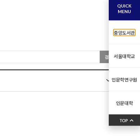
QUICK
MENU
중앙도서관
서울대학교
검색
인문학연구원
인문대학
TOP