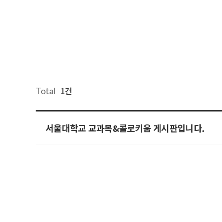
1건
Total
서울대학교 교과목&콜로키움 게시판입니다.